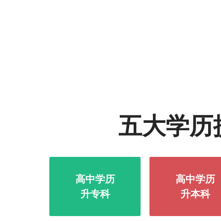
五大学历
高中学历
高中学历
升专科
升本科