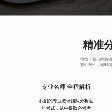
精准
得益于我们的教
有针对性，同时
专业名师 全程解析
我们的专业教研团队分析近
年考试，从中提取必考考