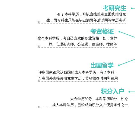
有了本科学历，可以直接报考全国统招研究
生，而专科生只能在毕业满两年后以同等学历考研
拿个本科学历，考自己喜欢的职业资格，如：营养
师、心理咨询师、公证员、建造师、律师等
许多国家都承认我国的成人本科学历，有了本科，
可在国外直接读研究生学历，节省很多时间和费用
大专学历60分、本科学历80分，如今
成人本科学历，已经成为积分入户便捷条件之一