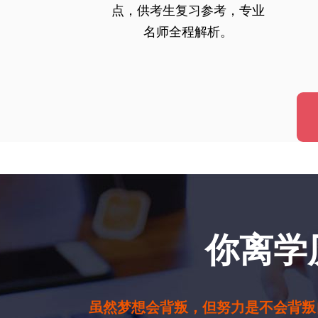
点，供考生复习参考，专业
名师全程解析。
你离学
虽然梦想会背叛，但努力是不会背叛