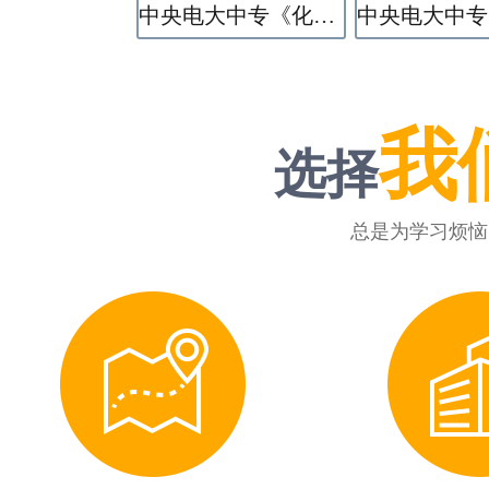
中央电大中专《化学工艺》专业
我
选择
总是为学习烦恼