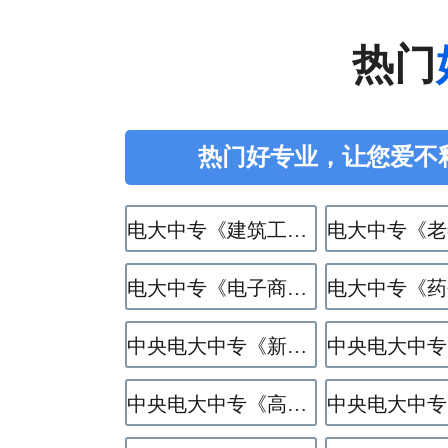
热门
热门好专业，让您爱不
电大中专《建筑工程施工》专业
电大中专《电子商务》专业
中央电大中专《新能源汽车运用与维修》专业
中央电大中专《高星级饭店运营与管理》专业