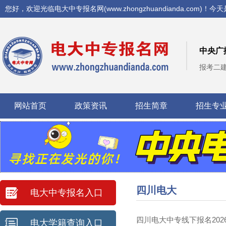
您好，欢迎光临电大中专报名网(www.zhongzhuandianda.com)！今天
中央广
报考二
网站首页
政策资讯
招生简章
招生专
四川电大
电大中专报名入口
四川电大中专线下报名202
电大学籍查询入口