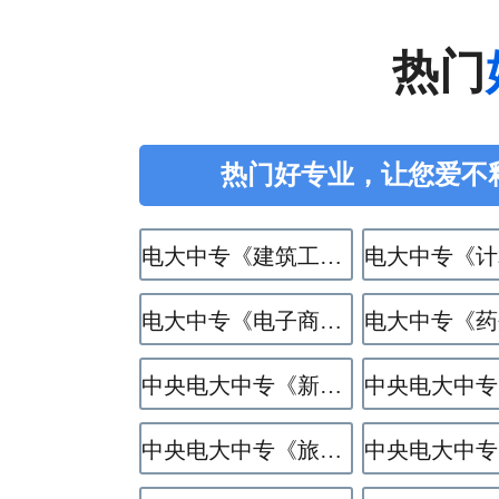
热门
热门好专业，让您爱不
电大中专《建筑工程施工》专业
电大中专《电子商务》专业
中央电大中专《新能源汽车运用与维修》专业
中央电大中专《旅游服务与管理》专业