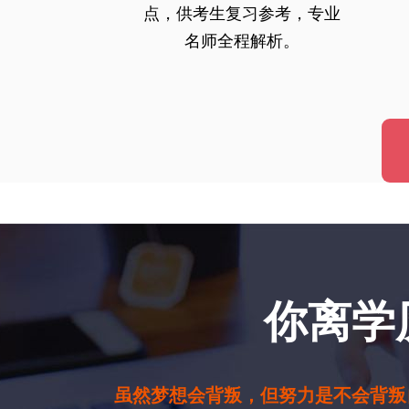
点，供考生复习参考，专业
名师全程解析。
你离学
虽然梦想会背叛，但努力是不会背叛