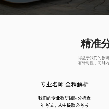
精准
得益于我们的教
有针对性，同时
专业名师 全程解析
我们的专业教研团队分析近
年考试，从中提取必考考