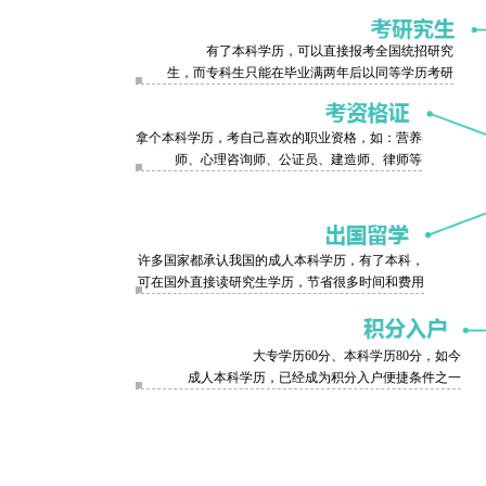
有了本科学历，可以直接报考全国统招研究
生，而专科生只能在毕业满两年后以同等学历考研
拿个本科学历，考自己喜欢的职业资格，如：营养
师、心理咨询师、公证员、建造师、律师等
许多国家都承认我国的成人本科学历，有了本科，
可在国外直接读研究生学历，节省很多时间和费用
大专学历60分、本科学历80分，如今
成人本科学历，已经成为积分入户便捷条件之一