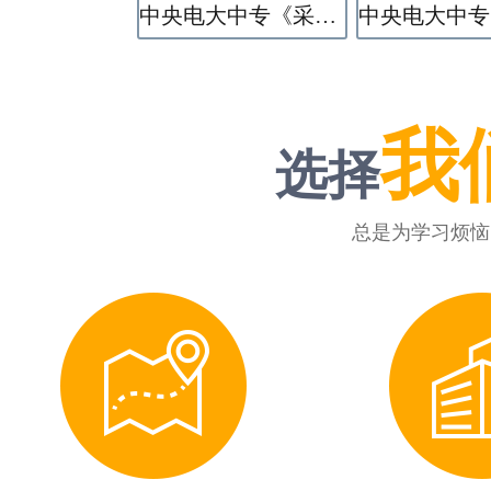
中央电大中专《采矿技术》专业
我
选择
总是为学习烦恼