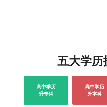
五大学历
高中学历
高中学历
升专科
升本科