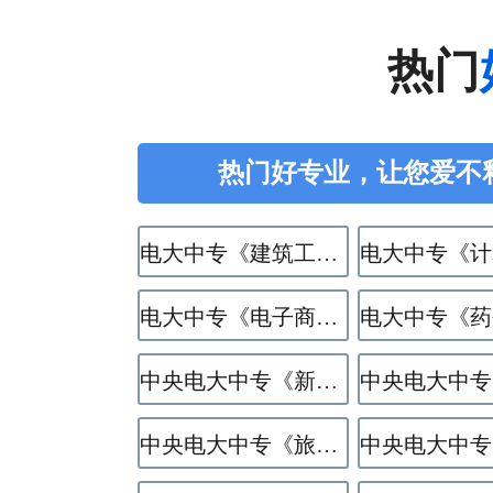
热门
热门好专业，让您爱不
电大中专《建筑工程施工》专业
电大中专《电子商务》专业
中央电大中专《新能源汽车运用与维修》专业
中央电大中专《旅游服务与管理》专业