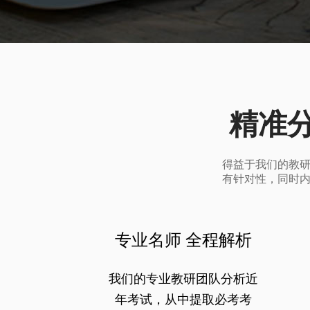
精准
得益于我们的教
有针对性，同时
专业名师 全程解析
我们的专业教研团队分析近
年考试，从中提取必考考