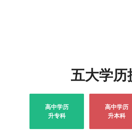
五大学历
高中学历
高中学历
升专科
升本科