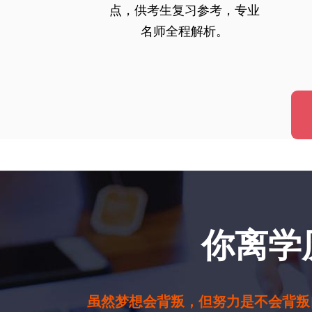
点，供考生复习参考，专业
名师全程解析。
你离学
虽然梦想会背叛，但努力是不会背叛