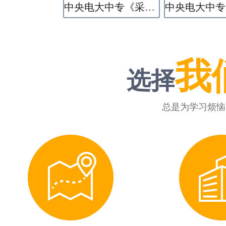
中央电大中专《采矿技术》专业
我
选择
总是为学习烦恼