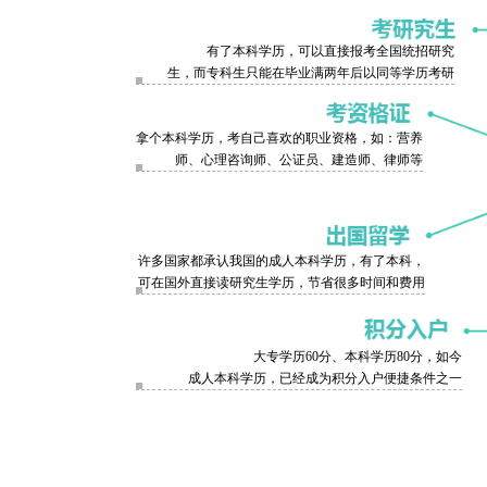
有了本科学历，可以直接报考全国统招研究
生，而专科生只能在毕业满两年后以同等学历考研
拿个本科学历，考自己喜欢的职业资格，如：营养
师、心理咨询师、公证员、建造师、律师等
许多国家都承认我国的成人本科学历，有了本科，
可在国外直接读研究生学历，节省很多时间和费用
大专学历60分、本科学历80分，如今
成人本科学历，已经成为积分入户便捷条件之一