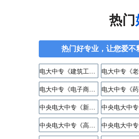
热门
热门好专业，让您爱不
电大中专《建筑工程施工》专业
电大中专《电子商务》专业
中央电大中专《新能源汽车运用与维修》专业
中央电大中专《高星级饭店运营与管理》专业