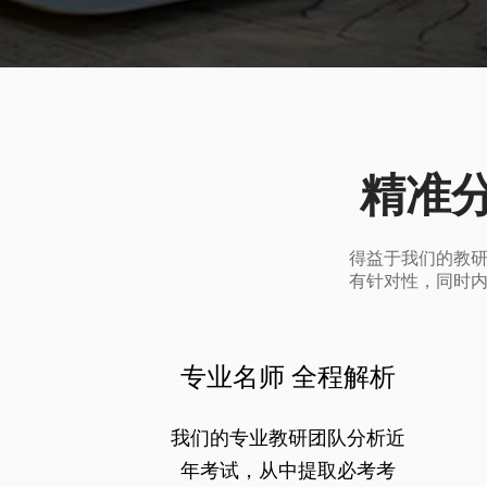
精准
得益于我们的教
有针对性，同时
专业名师 全程解析
我们的专业教研团队分析近
年考试，从中提取必考考