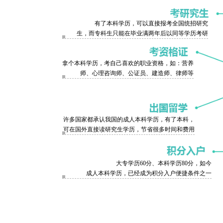
有了本科学历，可以直接报考全国统招研究
生，而专科生只能在毕业满两年后以同等学历考研
拿个本科学历，考自己喜欢的职业资格，如：营养
师、心理咨询师、公证员、建造师、律师等
许多国家都承认我国的成人本科学历，有了本科，
可在国外直接读研究生学历，节省很多时间和费用
大专学历60分、本科学历80分，如今
成人本科学历，已经成为积分入户便捷条件之一