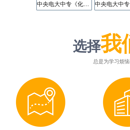
中央电大中专《化学工艺》专业
我
选择
总是为学习烦恼