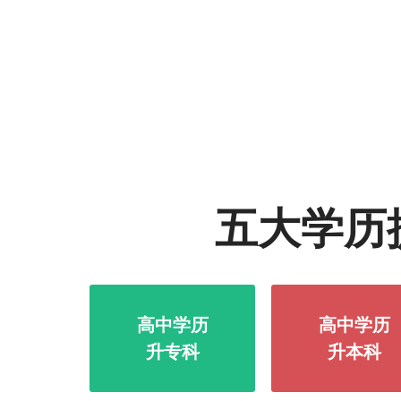
五大学历
高中学历
高中学历
升专科
升本科