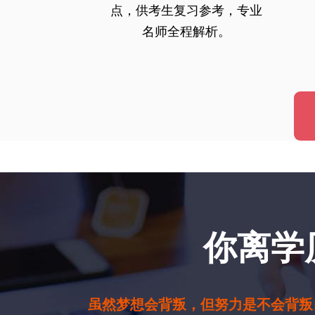
点，供考生复习参考，专业
名师全程解析。
你离学
虽然梦想会背叛，但努力是不会背叛