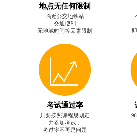
地点无任何限制
临近公交地铁站
交通便利
无地域时间等因素限制
考试通过率
只要按照课程规划走
9
并参加考试，
考过率不再是问题