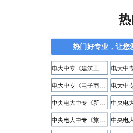
热
热门好专业，让您
电大中专《建筑工程施工》专业
电大中专《电子商务》专业
中央电大中专《新能源汽车运用与维修》专业
中央电大中专《旅游服务与管理》专业