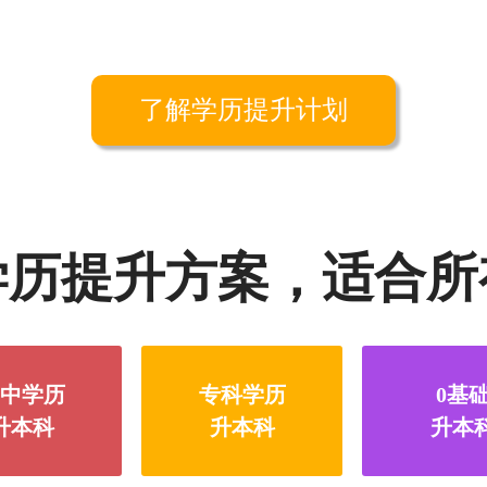
了解学历提升计划
学历提升方案，适合所
中学历
专科学历
0基
升本科
升本科
升本