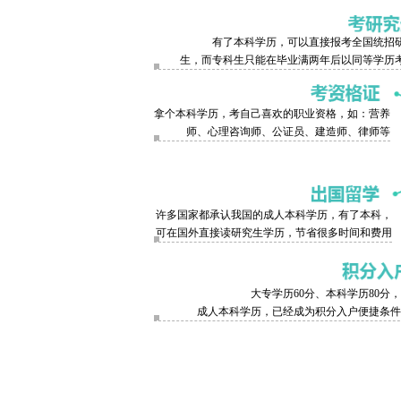
有了本科学历，可以直接报考全国统招
生，而专科生只能在毕业满两年后以同等学历
拿个本科学历，考自己喜欢的职业资格，如：营养
师、心理咨询师、公证员、建造师、律师等
许多国家都承认我国的成人本科学历，有了本科，
可在国外直接读研究生学历，节省很多时间和费用
大专学历60分、本科学历80分
成人本科学历，已经成为积分入户便捷条件