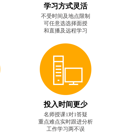
学习方式灵活
不受时间及地点限制
可任意选选择面授
和直播及远程学习
投入时间更少
名师授课1对1答疑
重点难点实时跟进分析
工作学习两不误