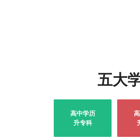
五大
高中学历
高
升专科