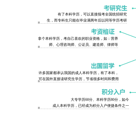
有了本科学历，可以直接报考全国统招研究
生，而专科生只能在毕业满两年后以同等学历考研
拿个本科学历，考自己喜欢的职业资格，如：营养
师、心理咨询师、公证员、建造师、律师等
许多国家都承认我国的成人本科学历，有了本科，
可在国外直接读研究生学历，节省很多时间和费用
大专学历60分、本科学历80分，如今
成人本科学历，已经成为积分入户便捷条件之一