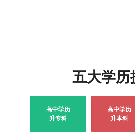
五大学历
高中学历
高中学历
升专科
升本科