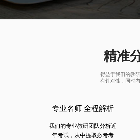
精准
得益于我们的教
有针对性，同时
专业名师 全程解析
我们的专业教研团队分析近
年考试，从中提取必考考