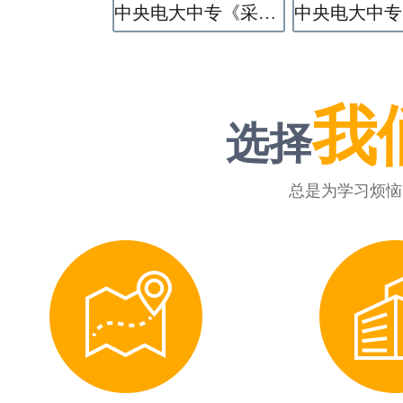
中央电大中专《采矿技术》专业
我
选择
总是为学习烦恼