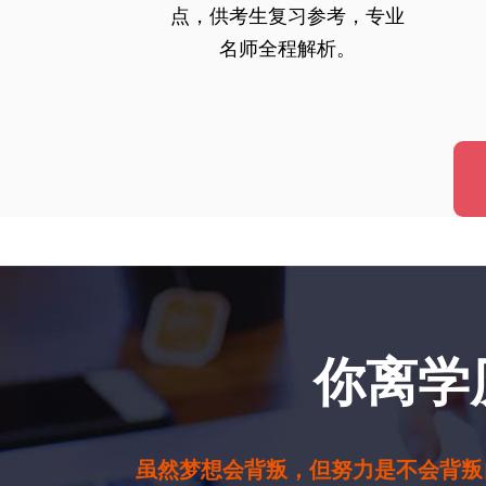
点，供考生复习参考，专业
名师全程解析。
你离学
虽然梦想会背叛，但努力是不会背叛