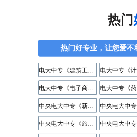
热门
热门好专业，让您爱不
电大中专《建筑工程施工》专业
电大中专《电子商务》专业
中央电大中专《新能源汽车运用与维修》专业
中央电大中专《旅游服务与管理》专业