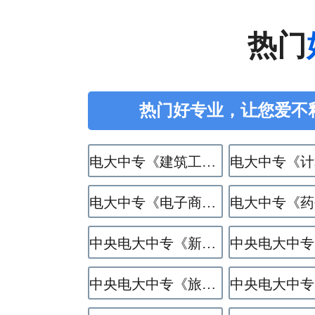
热门
热门好专业，让您爱不
电大中专《建筑工程施工》专业
电大中专《电子商务》专业
中央电大中专《新能源汽车运用与维修》专业
中央电大中专《旅游服务与管理》专业