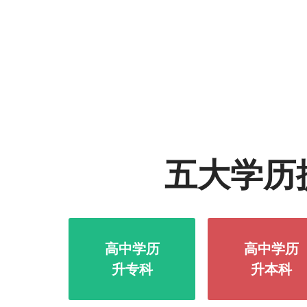
五大学历
高中学历
高中学历
升专科
升本科