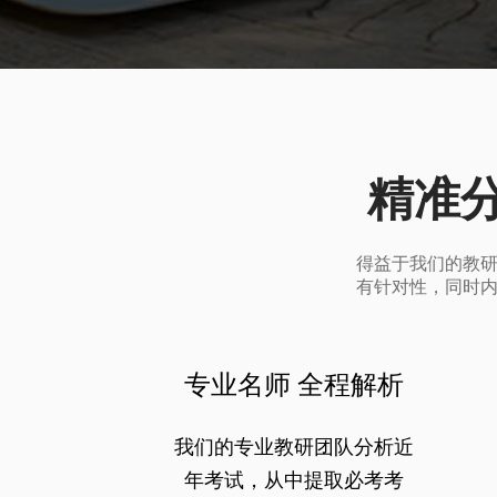
精准
得益于我们的教
有针对性，同时
专业名师 全程解析
我们的专业教研团队分析近
年考试，从中提取必考考