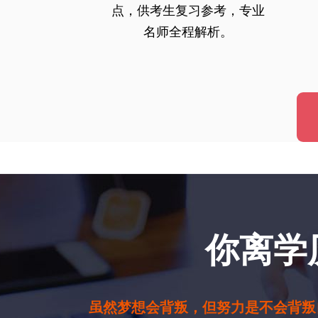
点，供考生复习参考，专业
名师全程解析。
你离学
虽然梦想会背叛，但努力是不会背叛