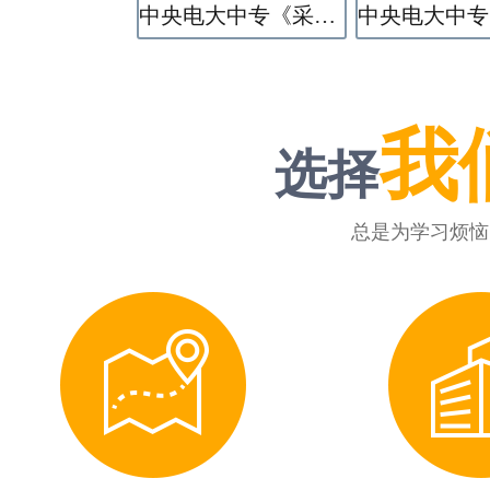
中央电大中专《采矿技术》专业
我
选择
总是为学习烦恼