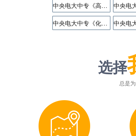
中央电大中专《高星级饭店运营与管理》专业
中央电大中专《化学工艺》专业
选择
总是为