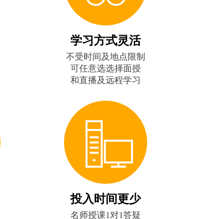
学习方式灵活
不受时间及地点限制
可任意选选择面授
和直播及远程学习
投入时间更少
名师授课1对1答疑