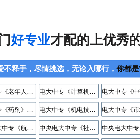
门
好专业
才配的上优秀
爱不释手，尽情挑选，无论入哪行，
你都是The
电大中专《老年人服务与管理》专业
电大中专《计算机应用》专业
电大中专《药剂》专业
电大中专《机电技术应用》专业
中央电大中专《航空服务》专业
中央电大中专《社区公共事务管理》专业