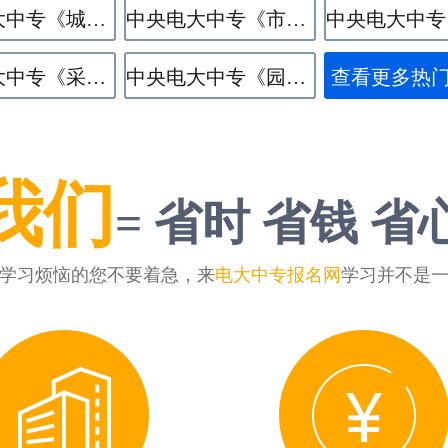
中央电大中专《​城市轨道交通运营服务》专业
中央电大中专《市政工程施工》专业
中央电大中专《采矿技术》专业
中央电大中专《园林技术》专业
查看更多热
我们
= 省时 省钱 省
学习烦恼的您不要着急，来
电大中专报名网
学习并不是