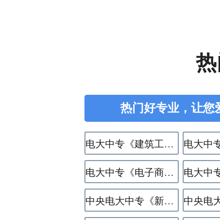
热
热门好专业，让您
电大中专《建筑工程施工》专业
电大中专《电子商务》专业
中央电大中专《新能源汽车运用与维修》专业