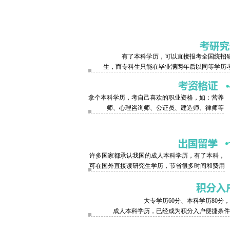
有了本科学历，可以直接报考全国统招
生，而专科生只能在毕业满两年后以同等学历
拿个本科学历，考自己喜欢的职业资格，如：营养
师、心理咨询师、公证员、建造师、律师等
许多国家都承认我国的成人本科学历，有了本科，
可在国外直接读研究生学历，节省很多时间和费用
大专学历60分、本科学历80分
成人本科学历，已经成为积分入户便捷条件