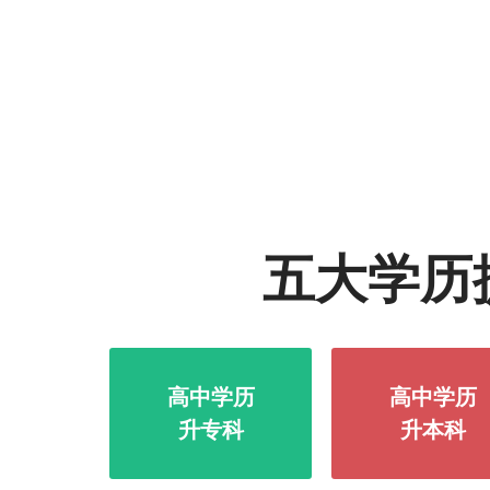
五大学历
高中学历
高中学历
升专科
升本科