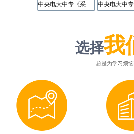
中央电大中专《采矿技术》专业
我
选择
总是为学习烦恼