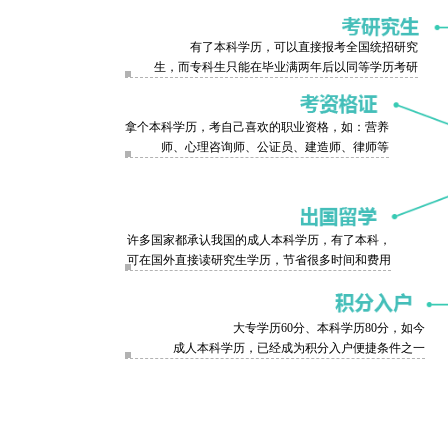
有了本科学历，可以直接报考全国统招研究
生，而专科生只能在毕业满两年后以同等学历考研
拿个本科学历，考自己喜欢的职业资格，如：营养
师、心理咨询师、公证员、建造师、律师等
许多国家都承认我国的成人本科学历，有了本科，
可在国外直接读研究生学历，节省很多时间和费用
大专学历60分、本科学历80分，如今
成人本科学历，已经成为积分入户便捷条件之一