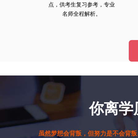
点，供考生复习参考，专业
名师全程解析。
你离学
虽然梦想会背叛，但努力是不会背叛