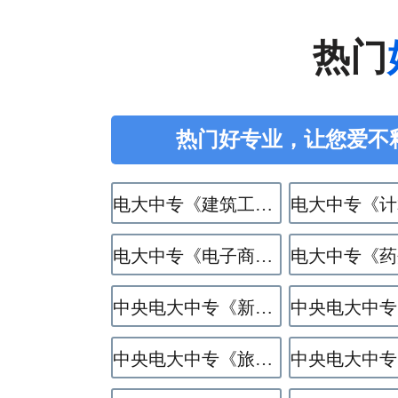
热门
热门好专业，让您爱不
电大中专《建筑工程施工》专业
电大中专《电子商务》专业
中央电大中专《新能源汽车运用与维修》专业
中央电大中专《旅游服务与管理》专业