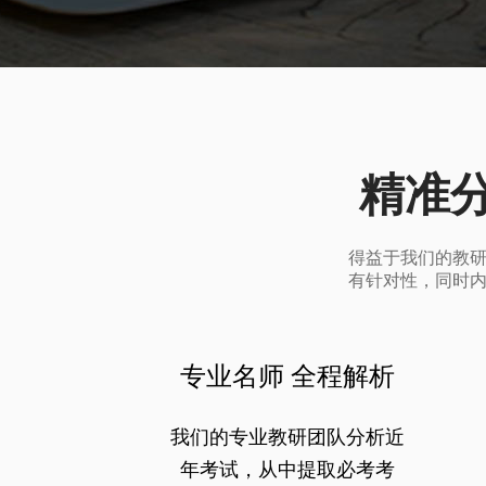
精准
得益于我们的教
有针对性，同时
专业名师 全程解析
我们的专业教研团队分析近
年考试，从中提取必考考