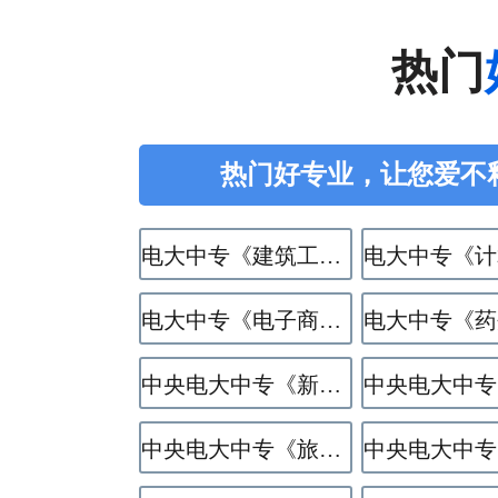
热门
热门好专业，让您爱不
电大中专《建筑工程施工》专业
电大中专《电子商务》专业
中央电大中专《新能源汽车运用与维修》专业
中央电大中专《旅游服务与管理》专业