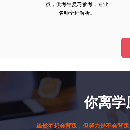
点，供考生复习参考，专业
名师全程解析。
你离学
虽然梦想会背叛，但努力是不会背叛