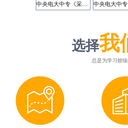
中央电大中专《采矿技术》专业
我
选择
总是为学习烦恼