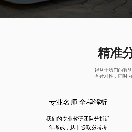
精准
得益于我们的教
有针对性，同时
专业名师 全程解析
我们的专业教研团队分析近
年考试，从中提取必考考