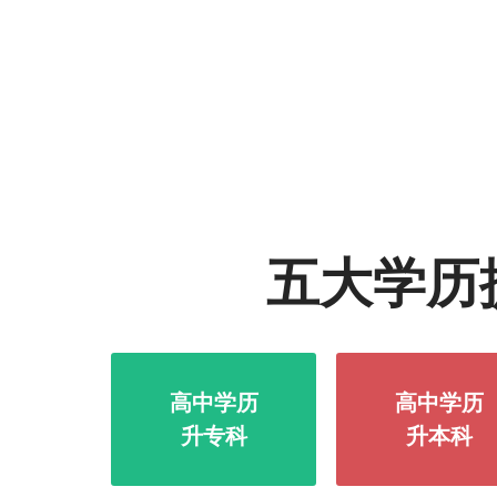
五大学历
高中学历
高中学历
升专科
升本科