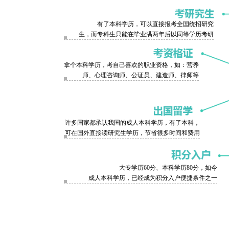
有了本科学历，可以直接报考全国统招研究
生，而专科生只能在毕业满两年后以同等学历考研
拿个本科学历，考自己喜欢的职业资格，如：营养
师、心理咨询师、公证员、建造师、律师等
许多国家都承认我国的成人本科学历，有了本科，
可在国外直接读研究生学历，节省很多时间和费用
大专学历60分、本科学历80分，如今
成人本科学历，已经成为积分入户便捷条件之一