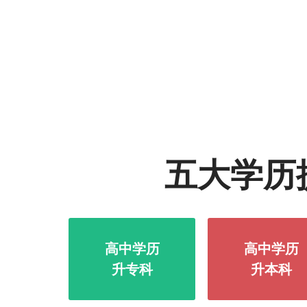
五大学历
高中学历
高中学历
升专科
升本科