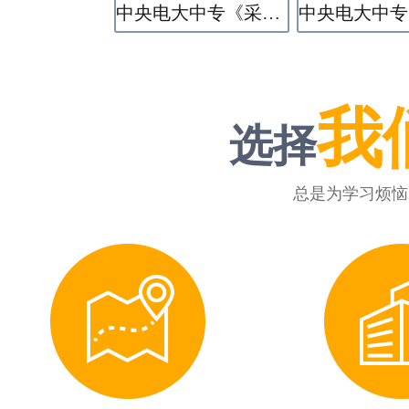
中央电大中专《采矿技术》专业
我
选择
总是为学习烦恼