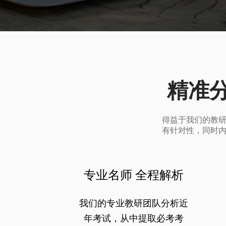
精准
得益于我们的教
有针对性，同时
专业名师 全程解析
我们的专业教研团队分析近
年考试，从中提取必考考