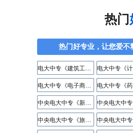
热门
热门好专业，让您爱不
电大中专《建筑工程施工》专业
电大中专《电子商务》专业
中央电大中专《新能源汽车运用与维修》专业
中央电大中专《旅游服务与管理》专业