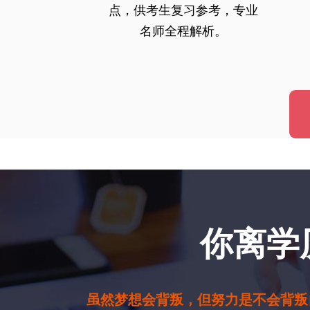
点，供考生复习参考，专业
名师全程解析。
你离学
虽然梦想会背叛，但努力是不会背叛