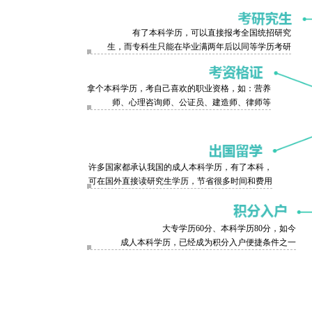
有了本科学历，可以直接报考全国统招研究
生，而专科生只能在毕业满两年后以同等学历考研
拿个本科学历，考自己喜欢的职业资格，如：营养
师、心理咨询师、公证员、建造师、律师等
许多国家都承认我国的成人本科学历，有了本科，
可在国外直接读研究生学历，节省很多时间和费用
大专学历60分、本科学历80分，如今
成人本科学历，已经成为积分入户便捷条件之一