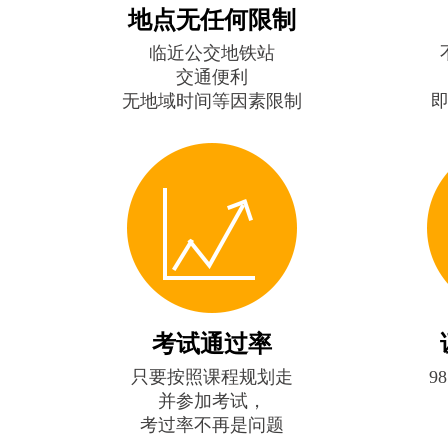
地点无任何限制
临近公交地铁站
交通便利
无地域时间等因素限制
考试通过率
只要按照课程规划走
9
并参加考试，
考过率不再是问题