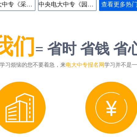
中央电大中专《采矿技术》专业
中央电大中专《园林技术》专业
查看更多热
我们
= 省时 省钱 省
学习烦恼的您不要着急，来
电大中专报名网
学习并不是