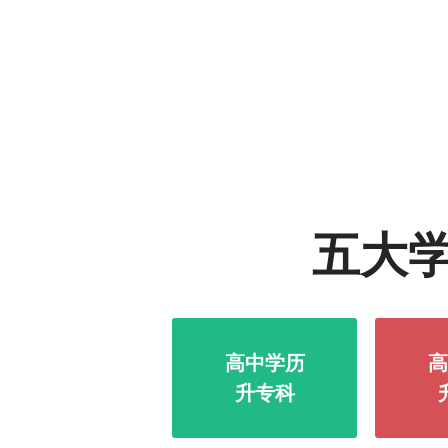
五大
高中学历
高
升专科