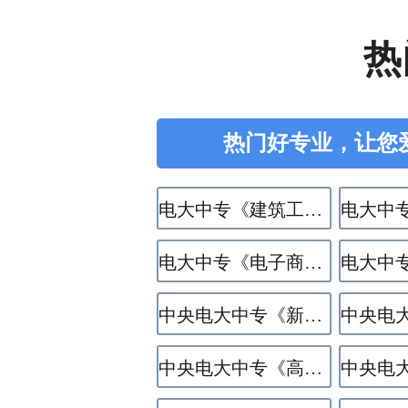
热
热门好专业，让您
电大中专《建筑工程施工》专业
电大中专《电子商务》专业
中央电大中专《新能源汽车运用与维修》专业
中央电大中专《高星级饭店运营与管理》专业