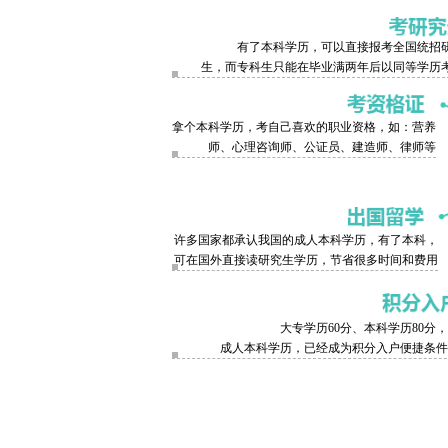
有了本科学历，可以直接报考全国统招
生，而专科生只能在毕业满两年后以同等学历
拿个本科学历，考自己喜欢的职业资格，如：营养
师、心理咨询师、公证员、建造师、律师等
许多国家都承认我国的成人本科学历，有了本科，
可在国外直接读研究生学历，节省很多时间和费用
大专学历60分、本科学历80分
成人本科学历，已经成为积分入户便捷条件