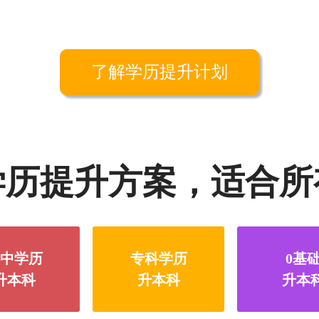
了解学历提升计划
学历提升方案，适合所
中学历
专科学历
0基
升本科
升本科
升本