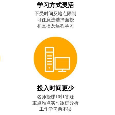
学习方式灵活
不受时间及地点限制
可任意选选择面授
和直播及远程学习
投入时间更少
名师授课1对1答疑
重点难点实时跟进分析
工作学习两不误