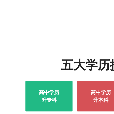
五大学历
高中学历
高中学历
升专科
升本科