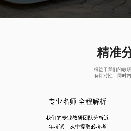
精准
得益于我们的教
有针对性，同时
专业名师 全程解析
我们的专业教研团队分析近
年考试，从中提取必考考