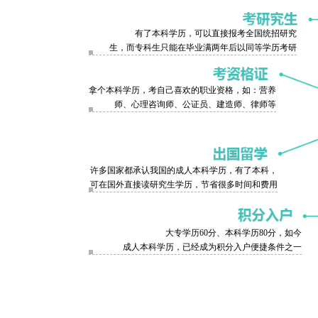
有了本科学历，可以直接报考全国统招研究
生，而专科生只能在毕业满两年后以同等学历考研
拿个本科学历，考自己喜欢的职业资格，如：营养
师、心理咨询师、公证员、建造师、律师等
许多国家都承认我国的成人本科学历，有了本科，
可在国外直接读研究生学历，节省很多时间和费用
大专学历60分、本科学历80分，如今
成人本科学历，已经成为积分入户便捷条件之一