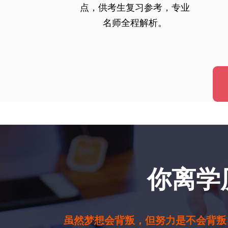
点，供考生复习参考，专业
名师全程解析。
你离学
虽然梦想会背叛，但努力是不会背叛