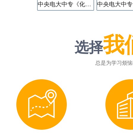
中央电大中专《化学工艺》专业
我
选择
总是为学习烦恼