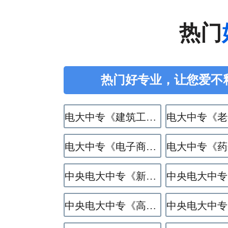
热门
热门好专业，让您爱不
电大中专《建筑工程施工》专业
电大中专《电子商务》专业
中央电大中专《新能源汽车运用与维修》专业
中央电大中专《高星级饭店运营与管理》专业