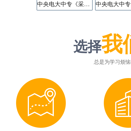
中央电大中专《采矿技术》专业
我
选择
总是为学习烦恼