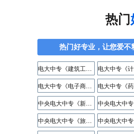
热门
热门好专业，让您爱不
电大中专《建筑工程施工》专业
电大中专《电子商务》专业
中央电大中专《新能源汽车运用与维修》专业
中央电大中专《旅游服务与管理》专业