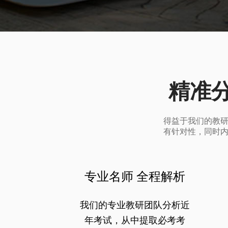
精准
得益于我们的教
有针对性，同时
专业名师 全程解析
我们的专业教研团队分析近
年考试，从中提取必考考