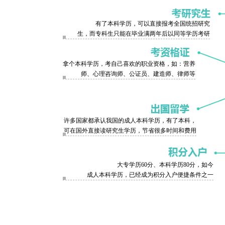
有了本科学历，可以直接报考全国统招研究
生，而专科生只能在毕业满两年后以同等学历考研
拿个本科学历，考自己喜欢的职业资格，如：营养
师、心理咨询师、公证员、建造师、律师等
许多国家都承认我国的成人本科学历，有了本科，
可在国外直接读研究生学历，节省很多时间和费用
大专学历60分、本科学历80分，如今
成人本科学历，已经成为积分入户便捷条件之一