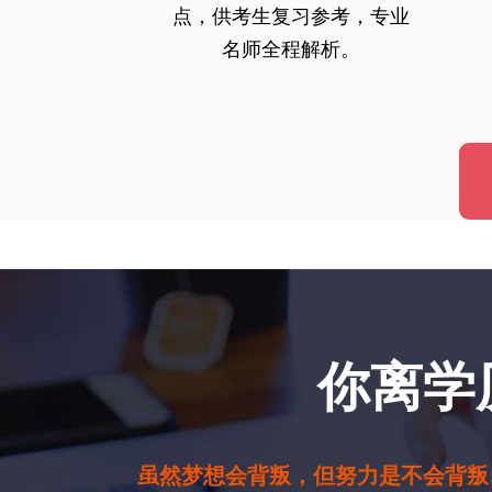
点，供考生复习参考，专业
名师全程解析。
你离学
虽然梦想会背叛，但努力是不会背叛