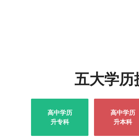
五大学历
高中学历
高中学历
升专科
升本科