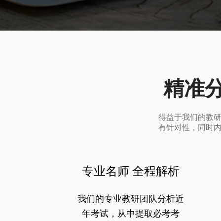
精准
得益于我们的教
有针对性，同时
专业名师 全程解析
我们的专业教研团队分析近
年考试，从中提取必考考