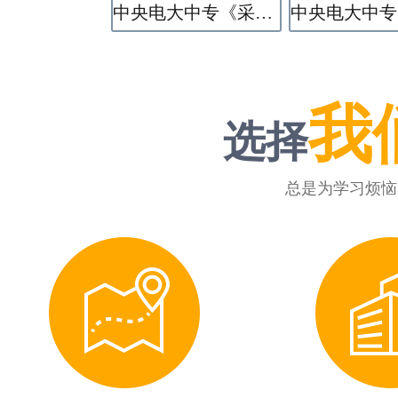
中央电大中专《采矿技术》专业
我
选择
总是为学习烦恼