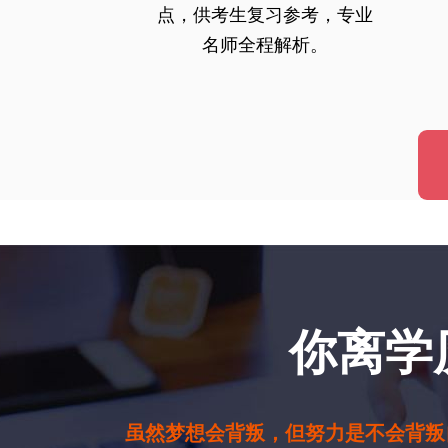
点，供考生复习参考，专业
名师全程解析。
你离学
虽然梦想会背叛，但努力是不会背叛