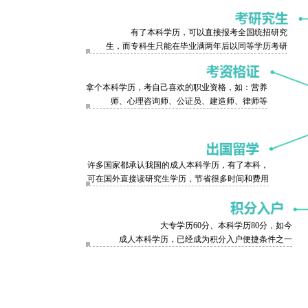
有了本科学历，可以直接报考全国统招研究
生，而专科生只能在毕业满两年后以同等学历考研
拿个本科学历，考自己喜欢的职业资格，如：营养
师、心理咨询师、公证员、建造师、律师等
许多国家都承认我国的成人本科学历，有了本科，
可在国外直接读研究生学历，节省很多时间和费用
大专学历60分、本科学历80分，如今
成人本科学历，已经成为积分入户便捷条件之一