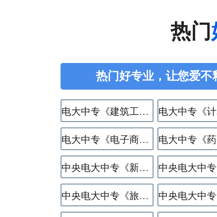
热门
热门好专业，让您爱不
电大中专《建筑工程施工》专业
电大中专《电子商务》专业
中央电大中专《新能源汽车运用与维修》专业
中央电大中专《旅游服务与管理》专业