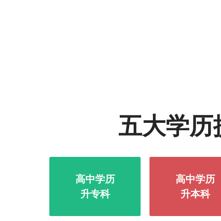
五大学历
高中学历
高中学历
升专科
升本科