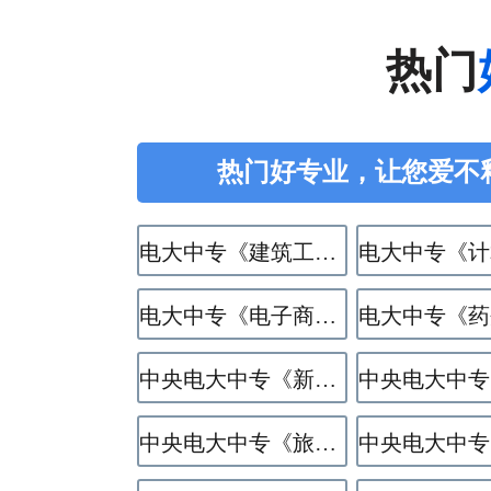
热门
热门好专业，让您爱不
电大中专《建筑工程施工》专业
电大中专《电子商务》专业
中央电大中专《新能源汽车运用与维修》专业
中央电大中专《旅游服务与管理》专业