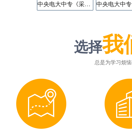
中央电大中专《采矿技术》专业
我
选择
总是为学习烦恼