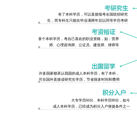
有了本科学历，可以直接报考全国统招研究
生，而专科生只能在毕业满两年后以同等学历考研
拿个本科学历，考自己喜欢的职业资格，如：营养
师、心理咨询师、公证员、建造师、律师等
许多国家都承认我国的成人本科学历，有了本科，
可在国外直接读研究生学历，节省很多时间和费用
大专学历60分、本科学历80分，如今
成人本科学历，已经成为积分入户便捷条件之一