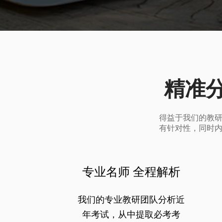
精准
得益于我们的教
有针对性，同时
专业名师 全程解析
我们的专业教研团队分析近
年考试，从中提取必考考