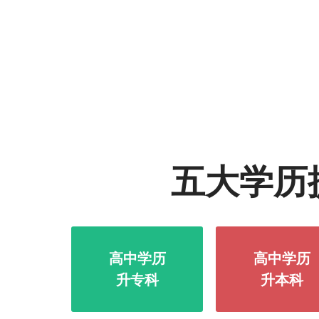
五大学历
高中学历
高中学历
升专科
升本科