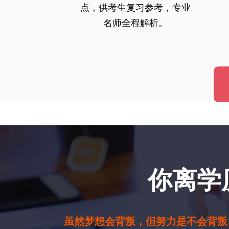
点，供考生复习参考，专业
名师全程解析。
你离学
虽然梦想会背叛，但努力是不会背叛