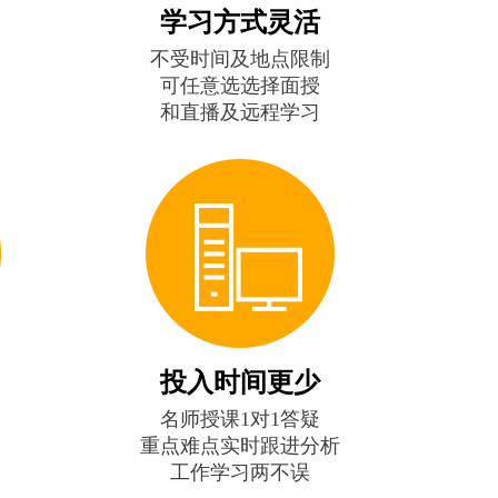
学习方式灵活
不受时间及地点限制
可任意选选择面授
和直播及远程学习
投入时间更少
名师授课1对1答疑
重点难点实时跟进分析
工作学习两不误