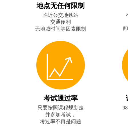
地点无任何限制
临近公交地铁站
交通便利
无地域时间等因素限制
考试通过率
只要按照课程规划走
9
并参加考试，
考过率不再是问题