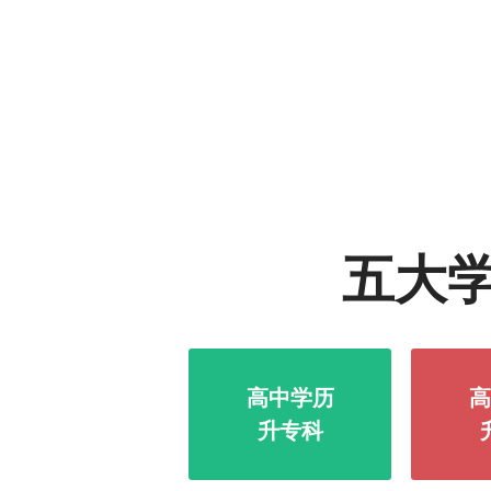
五大
高中学历
高
升专科