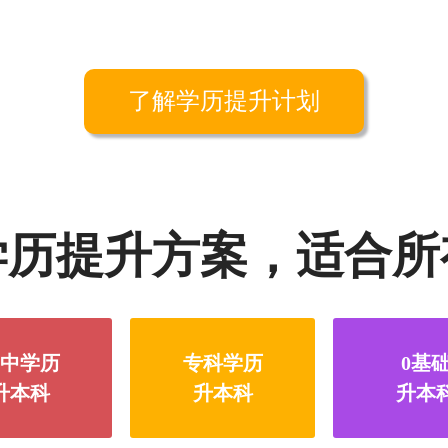
了解学历提升计划
学历提升方案，适合所
中学历
专科学历
0基
升本科
升本科
升本