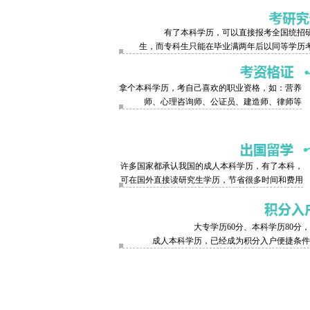
有了本科学历，可以直接报考全国统招
生，而专科生只能在毕业满两年后以同等学历
拿个本科学历，考自己喜欢的职业资格，如：营养
师、心理咨询师、公证员、建造师、律师等
许多国家都承认我国的成人本科学历，有了本科，
可在国外直接读研究生学历，节省很多时间和费用
大专学历60分、本科学历80分
成人本科学历，已经成为积分入户便捷条件