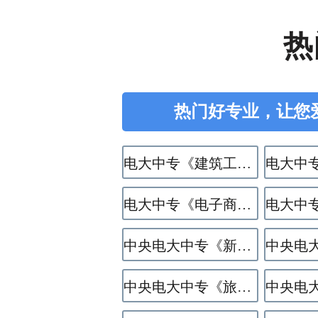
热
热门好专业，让您
电大中专《建筑工程施工》专业
电大中专《电子商务》专业
中央电大中专《新能源汽车运用与维修》专业
中央电大中专《旅游服务与管理》专业