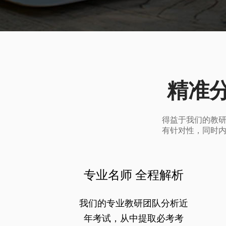
精准
得益于我们的教
有针对性，同时
专业名师 全程解析
我们的专业教研团队分析近
年考试，从中提取必考考