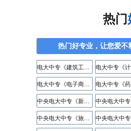
热门
热门好专业，让您爱不
电大中专《建筑工程施工》专业
电大中专《电子商务》专业
中央电大中专《新能源汽车运用与维修》专业
中央电大中专《旅游服务与管理》专业