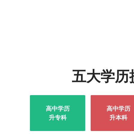
五大学历
高中学历
高中学历
升专科
升本科