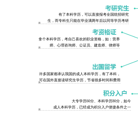
有了本科学历，可以直接报考全国统招研究
生，而专科生只能在毕业满两年后以同等学历考研
拿个本科学历，考自己喜欢的职业资格，如：营养
师、心理咨询师、公证员、建造师、律师等
许多国家都承认我国的成人本科学历，有了本科，
可在国外直接读研究生学历，节省很多时间和费用
大专学历60分、本科学历80分，如今
成人本科学历，已经成为积分入户便捷条件之一