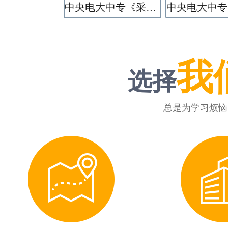
中央电大中专《采矿技术》专业
我
选择
总是为学习烦恼