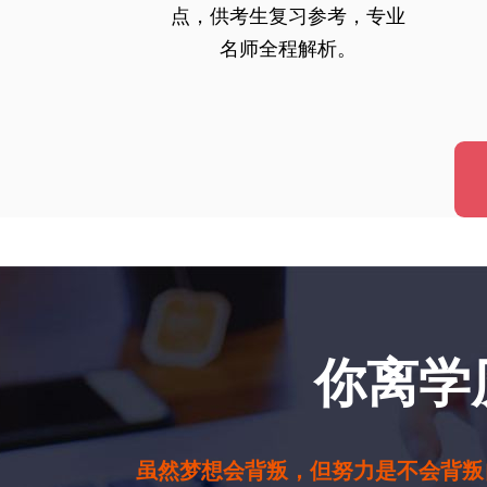
点，供考生复习参考，专业
名师全程解析。
你离学
虽然梦想会背叛，但努力是不会背叛