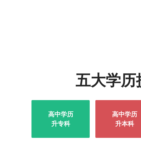
五大学历
高中学历
高中学历
升专科
升本科