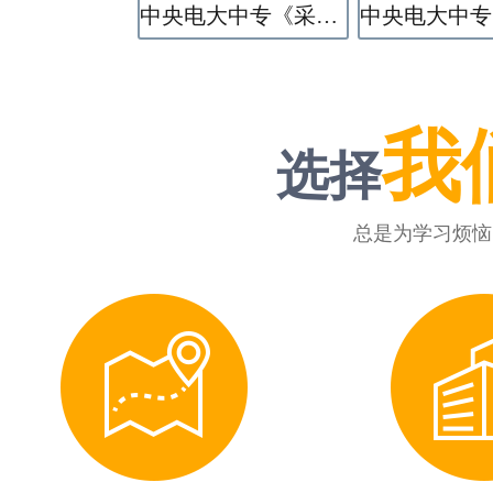
中央电大中专《采矿技术》专业
我
选择
总是为学习烦恼