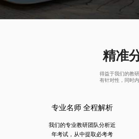
精准
得益于我们的教
有针对性，同时
专业名师 全程解析
我们的专业教研团队分析近
年考试，从中提取必考考