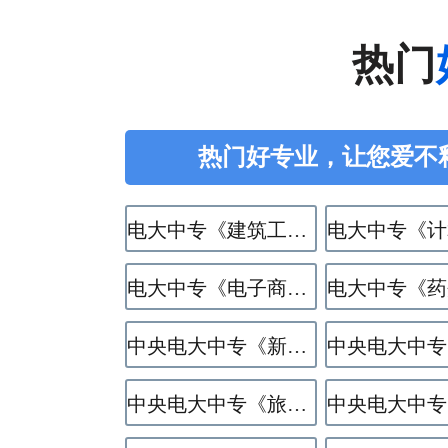
热门
热门好专业，让您爱不
电大中专《建筑工程施工》专业
电大中专《电子商务》专业
中央电大中专《新能源汽车运用与维修》专业
中央电大中专《旅游服务与管理》专业