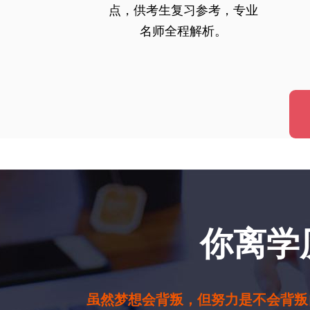
点，供考生复习参考，专业
名师全程解析。
你离学
虽然梦想会背叛，但努力是不会背叛