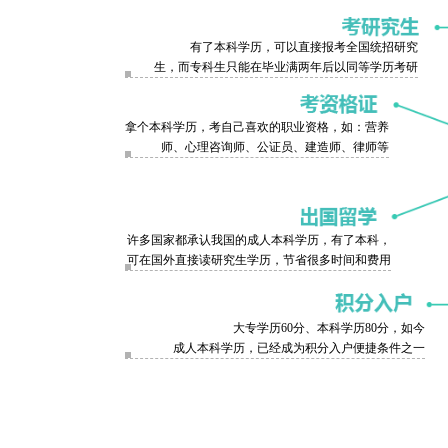
有了本科学历，可以直接报考全国统招研究
生，而专科生只能在毕业满两年后以同等学历考研
拿个本科学历，考自己喜欢的职业资格，如：营养
师、心理咨询师、公证员、建造师、律师等
许多国家都承认我国的成人本科学历，有了本科，
可在国外直接读研究生学历，节省很多时间和费用
大专学历60分、本科学历80分，如今
成人本科学历，已经成为积分入户便捷条件之一