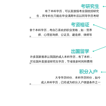
有了本科学历，可以直接报考全国统招研究
生，而专科生只能在毕业满两年后以同等学历考研
拿个本科学历，考自己喜欢的职业资格，如：营养
师、心理咨询师、公证员、建造师、律师等
许多国家都承认我国的成人本科学历，有了本科，
可在国外直接读研究生学历，节省很多时间和费用
大专学历60分、本科学历80分，如今
成人本科学历，已经成为积分入户便捷条件之一