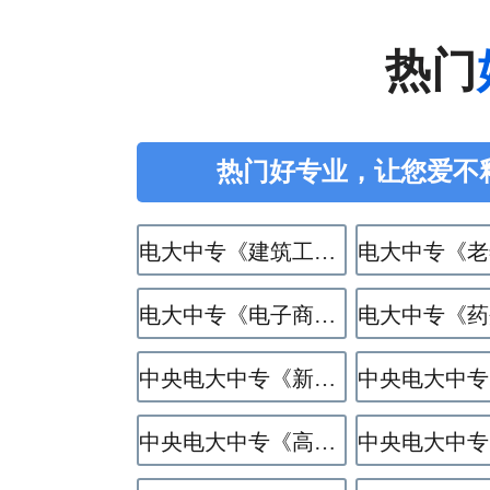
热门
热门好专业，让您爱不
电大中专《建筑工程施工》专业
电大中专《电子商务》专业
中央电大中专《新能源汽车运用与维修》专业
中央电大中专《高星级饭店运营与管理》专业