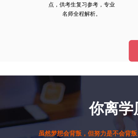
点，供考生复习参考，专业
名师全程解析。
你离学
虽然梦想会背叛，但努力是不会背叛