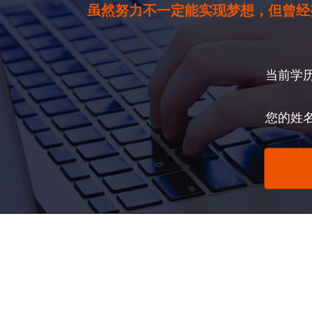
虽然努力不一定能实现梦想，但曾经
当前学
您的姓