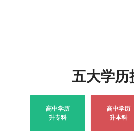
五大学历
高中学历
高中学历
升专科
升本科