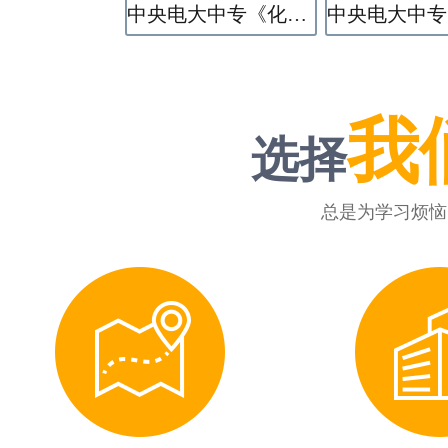
中央电大中专《化学工艺》专业
我
选择
总是为学习烦恼