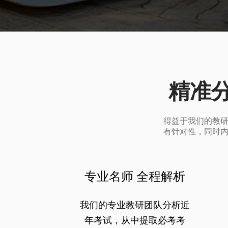
精准
得益于我们的教
有针对性，同时
专业名师 全程解析
我们的专业教研团队分析近
年考试，从中提取必考考