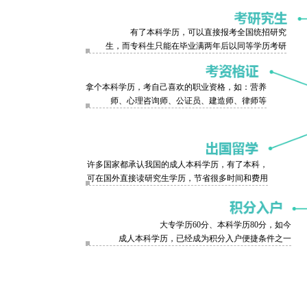
有了本科学历，可以直接报考全国统招研究
生，而专科生只能在毕业满两年后以同等学历考研
拿个本科学历，考自己喜欢的职业资格，如：营养
师、心理咨询师、公证员、建造师、律师等
许多国家都承认我国的成人本科学历，有了本科，
可在国外直接读研究生学历，节省很多时间和费用
大专学历60分、本科学历80分，如今
成人本科学历，已经成为积分入户便捷条件之一