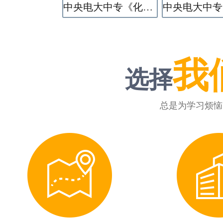
中央电大中专《化学工艺》专业
我
选择
总是为学习烦恼