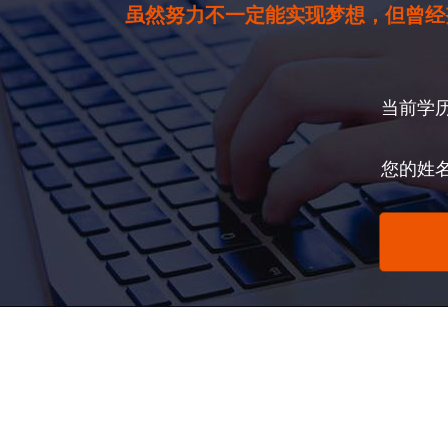
虽然努力不一定能实现梦想，但曾经
当前学
您的姓