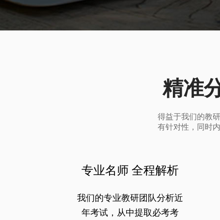
精准
得益于我们的教
有针对性，同时
专业名师 全程解析
我们的专业教研团队分析近
年考试，从中提取必考考