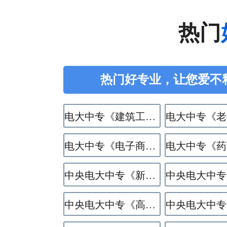
热门
热门好专业，让您爱不
电大中专《建筑工程施工》专业
电大中专《电子商务》专业
中央电大中专《新能源汽车运用与维修》专业
中央电大中专《高星级饭店运营与管理》专业