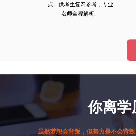
点，供考生复习参考，专业
名师全程解析。
你离学
虽然梦想会背叛，但努力是不会背叛