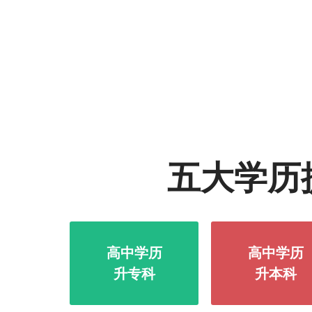
五大学历
高中学历
高中学历
升专科
升本科