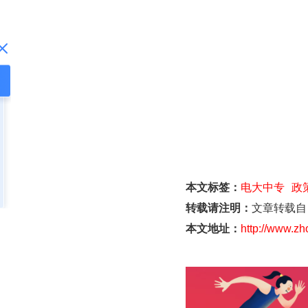
本文标签：
电大中专
政
转载请注明：
文章转载自
本文地址：
http://www.z