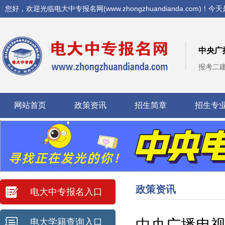
您好，欢迎光临电大中专报名网(www.zhongzhuandianda.com)！今天
中央广
报考二
网站首页
政策资讯
招生简章
招生专
政策资讯
电大中专报名入口
中央广播电视
电大学籍查询入口