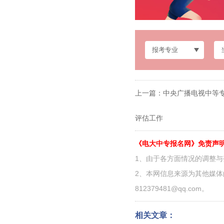
上一篇：
中央广播电视中等专
评估工作
《电大中专报名网》免责声
1、由于各方面情况的调整
2、本网信息来源为其他媒
812379481@qq.com。
相关文章：