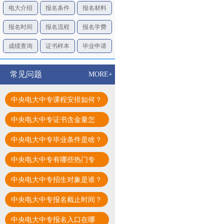
电大介绍
报名条件
报名材料
报名时间
报名流程
报名学费
成绩查询
证书样本
毕业申请
常见问题
MORE+
中央电大中专课程安排如何？
中央电大中专证书含金量怎
样？
中央电大中专毕业条件是啥？
中央电大中专有哪些热门专
业？
中央电大中专招生对象是谁？
中央电大中专报名截止时间？
中央电大中专报名入口在哪