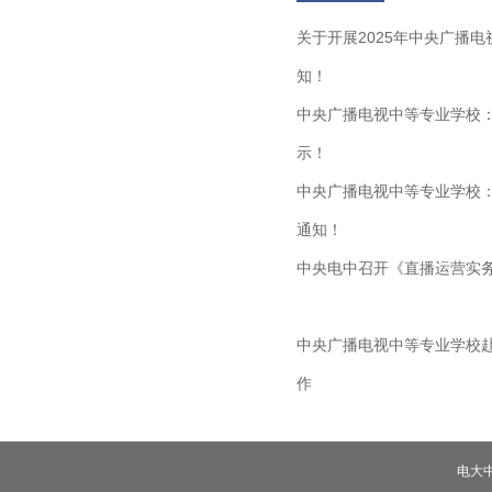
关于开展2025年中央广播
知！
中央广播电视中等专业学校：
示！
中央广播电视中等专业学校：
通知！
中央电中召开《直播运营实
中央广播电视中等专业学校赴
作
电大