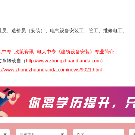
员、造价员（安装）、电气设备安装工、管工、维修电工。
大中专
政策资讯
电大中专《建筑设备安装》专业简介
文章转载自（
http://www.zhongzhuandianda.com
）
p://www.zhongzhuandianda.com/news/9021.html