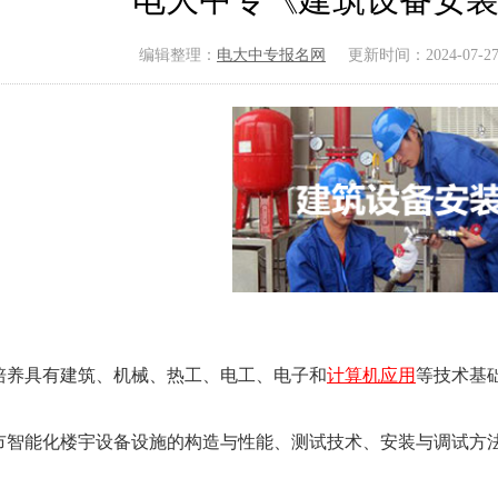
编辑整理：
电大中专报名网
更新时间：2024-07-27 1
养具有建筑、机械、热工、电工、电子和
计算机应用
等技术基
智能化楼宇设备设施的构造与性能、测试技术、安装与调试方