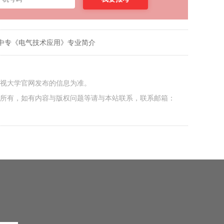
中专《电气技术应用》专业简介
电视大学官网发布的信息为准。
者所有，如有内容与版权问题等请与本站联系，联系邮箱：