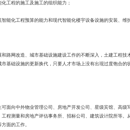
化工程的施工及施工的组织能力；
智能化工程预算的能力和现代智能化楼宇设备设施的安装、维
和路网改造、城市基础设施建设工作的不断深入，土建工程技术
城市基础设施的更新换代，只要人才市场上没有出现过度饱合的
可面向中外物业管理公司、房地产开发公司、星级宾馆、高级写
、工程测量和房地产评估事务所、招标公司、建筑设计院所等。
等方面的工作。