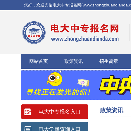
您好，欢迎光临电大中专报名网(www.zhongzhuandianda.
网站首页
政策资讯
招生简章
政策资讯
电大中专报名入口
电大学籍查询入口