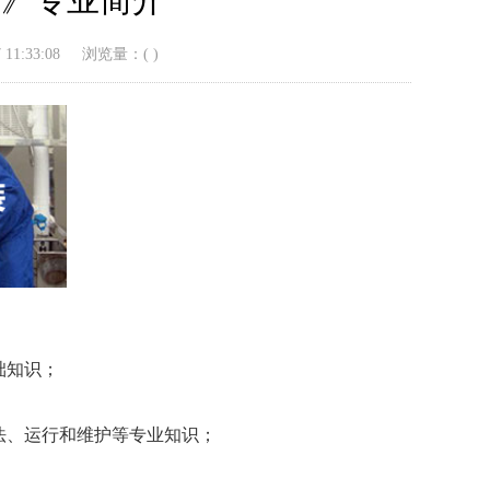
1:33:08
浏览量：(
)
础知识；
法、运行和维护等专业知识；