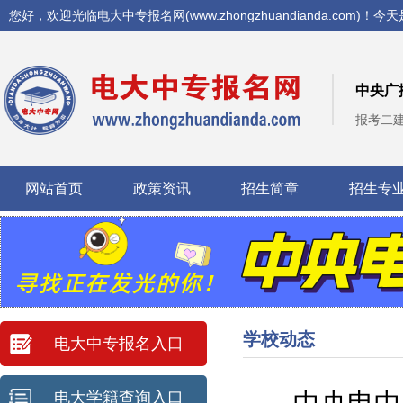
您好，欢迎光临电大中专报名网(www.zhongzhuandianda.com)！今天
中央广
报考二
网站首页
政策资讯
招生简章
招生专
学校动态
电大中专报名入口
中央电中
电大学籍查询入口