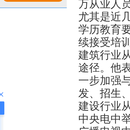
万从业人员
找？
尤其是近
学历教育
续接受培
建筑行业
途径。他
一步加强
发、招生
建设行业
中央电中