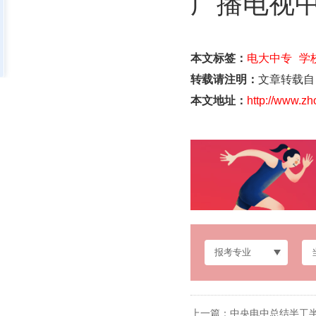
广播电视
本文标签：
电大中专
学
转载请注明：
文章转载自
本文地址：
http://www.z
上一篇：
中央电中总结半工